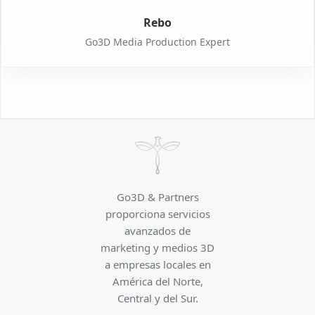
Rebo
Go3D Media Production Expert
Go3D & Partners
proporciona servicios
avanzados de
marketing y medios 3D
a empresas locales en
América del Norte,
Central y del Sur.