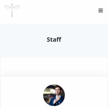
Staff