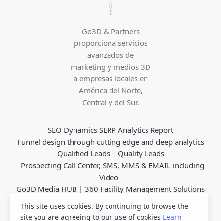
Go3D & Partners
proporciona servicios
avanzados de
marketing y medios 3D
a empresas locales en
América del Norte,
Central y del Sur.
SEO Dynamics SERP Analytics Report
Funnel design through cutting edge and deep analytics
Qualified Leads
Quality Leads
Prospecting Call Center, SMS, MMS & EMAIL including
Video
Go3D Media HUB | 360 Facility Management Solutions
This site uses cookies. By continuing to browse the
site you are agreeing to our use of cookies
Learn