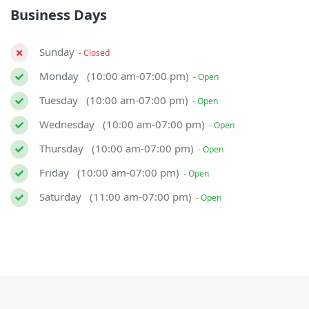
Business Days
Sunday
- Closed
Monday (10:00 am-07:00 pm)
- Open
Tuesday (10:00 am-07:00 pm)
- Open
Wednesday (10:00 am-07:00 pm)
- Open
Thursday (10:00 am-07:00 pm)
- Open
Friday (10:00 am-07:00 pm)
- Open
Saturday (11:00 am-07:00 pm)
- Open