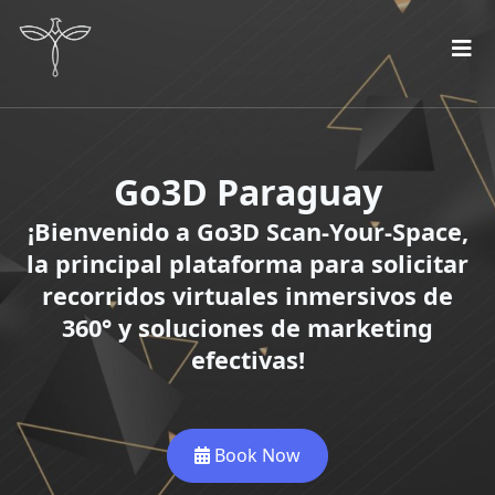
Go3D Paraguay
¡Bienvenido a Go3D Scan-Your-Space,
la principal plataforma para solicitar
recorridos virtuales inmersivos de
360° y soluciones de marketing
efectivas!
Book Now