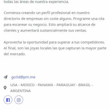
todas las áreas de nuestra experiencia.
Comienza creando un perfil profesional en nuestro
directorio de empresas sin coste alguno. Programe una cita
para escanear su negocio. Esto ampliará su alcance de
clientes y aumentará sustancialmente sus ventas.
Aprovecha la oportunidad para superar a tus competidores.
Al final, son las joyas locales las que capturan la mayor parte
del mercado.
go3d@pm.me
USA - MEXICO - PANAMA - PARAGUAY - BRASIL -
ARGENTINA