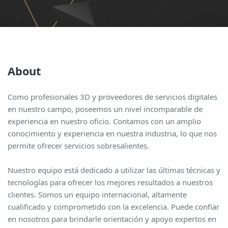
About
Como profesionales 3D y proveedores de servicios digitales
en nuestro campo, poseemos un nivel incomparable de
experiencia en nuestro oficio. Contamos con un amplio
conocimiento y experiencia en nuestra industria, lo que nos
permite ofrecer servicios sobresalientes.
Nuestro equipo está dedicado a utilizar las últimas técnicas y
tecnologías para ofrecer los mejores resultados a nuestros
clientes. Somos un equipo internacional, altamente
cualificado y comprometido con la excelencia. Puede confiar
en nosotros para brindarle orientación y apoyo expertos en