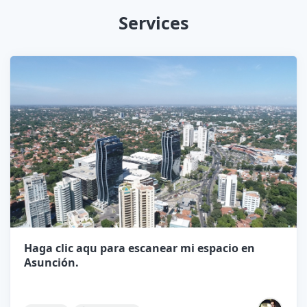
Services
Haga clic aqu para escanear mi espacio en
Asunción.